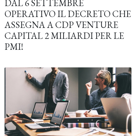
DAL 6 SETTEMBRE
OPERATIVO IL DECRETO CHE
ASSEGNA A CDP VENTURE
CAPITAL 2 MILIARDI PER LE
PMI!