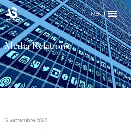
Media Relations
12 Settembre 2022