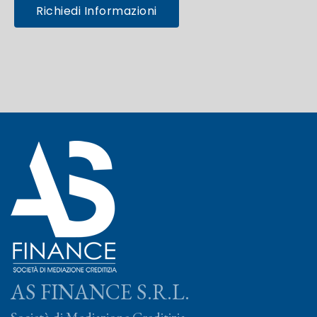
Richiedi Informazioni
AS FINANCE S.R.L.
Società di Mediazione Creditizia