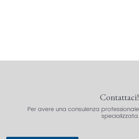
Contattaci!
Per avere una consulenza professionale
specializzata.