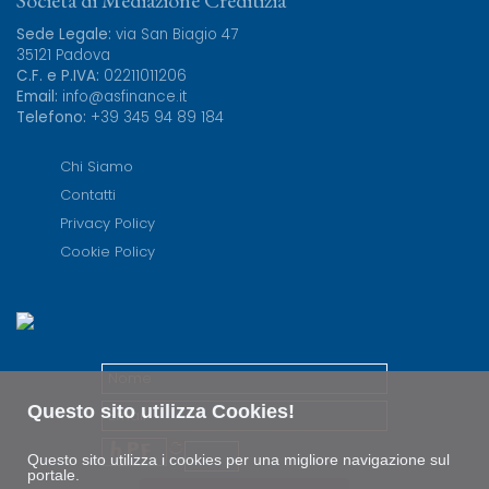
Sede Legale:
via San Biagio 47
35121 Padova
C.F. e P.IVA:
02211011206
Email:
info@asfinance.it
Telefono:
+39 345 94 89 184
Chi Siamo
Contatti
Privacy Policy
Cookie Policy
Questo sito utilizza Cookies!
Questo sito utilizza i cookies per una migliore navigazione sul
portale.