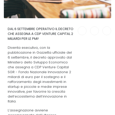
DAL 6 SETTEMBRE OPERATIVO IL DECRETO
CHE ASSEGNA A CDP VENTURE CAPITAL 2
MILIARDI PER LE PMI!
Diventa esecutivo, con la
pubblicazione in Gazzetta ufficiale del
6 settembre, il decreto approvato dal
Ministero dello Sviluppo Economico
che assegna a CDP Venture Capital
SGR - Fondo Nazionale Innovazione 2
miliardi di euro per il sostegno e il
rafforzamento degli investimenti in
startup e piccole e medie imprese
innovative, per favorire la crescita
dell’ecosistema dell’innovazione in
Italia.
L’assegnazione avviene